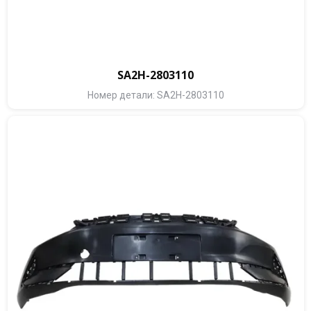
SA2H-2803110
Номер детали: SA2H-2803110