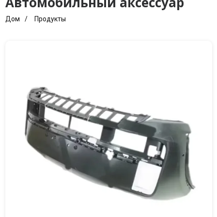
Автомобильный аксессуар
Дом
Продукты