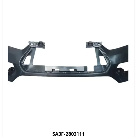
SA3F-2803111