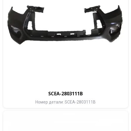
SCEA-2803111B
Номер детали: SCEA-2803111B