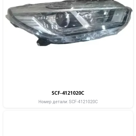
SCF-4121020C
Номер детали: SCF-4121020C