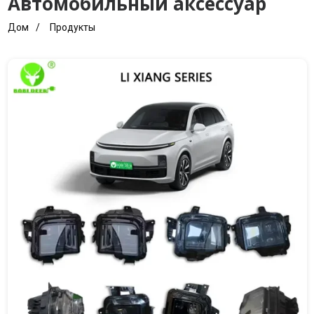
Автомобильный аксессуар
Дом
Продукты