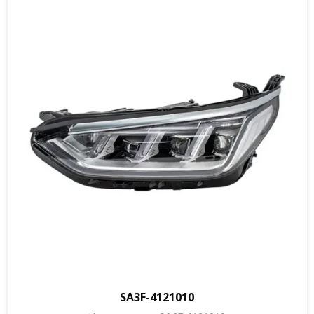
SA3F-4121010