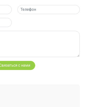
Связаться с нами