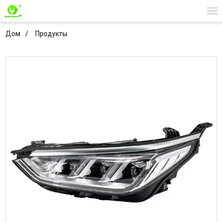
Дом
Продукты