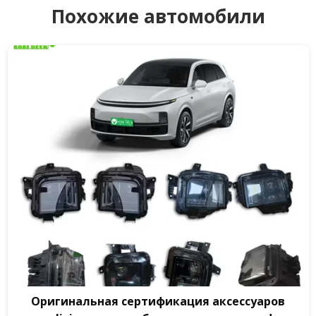
Похожие автомобили
Оригинальная сертификация аксессуаров