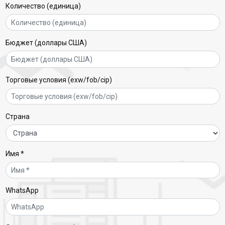
Количество (единица)
Бюджет (доллары США)
Торговые условия (exw/fob/cip)
Страна
Имя *
WhatsApp