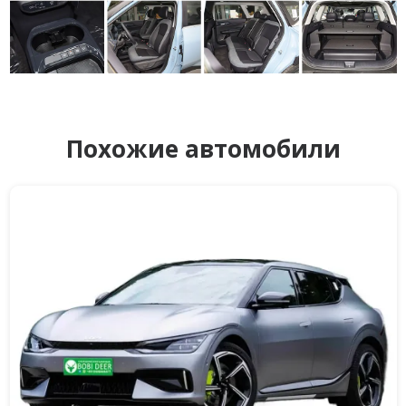
Похожие автомобили