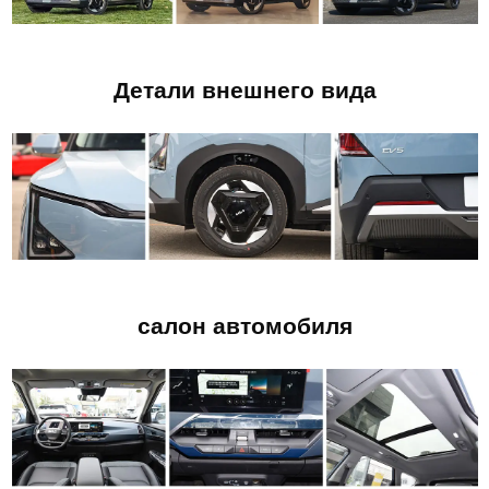
Детали внешнего вида
салон автомобиля