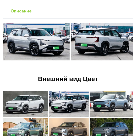
Описание
Внешний вид Цвет