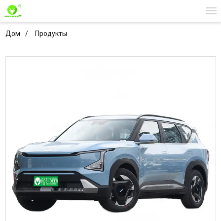
Дом
Продукты