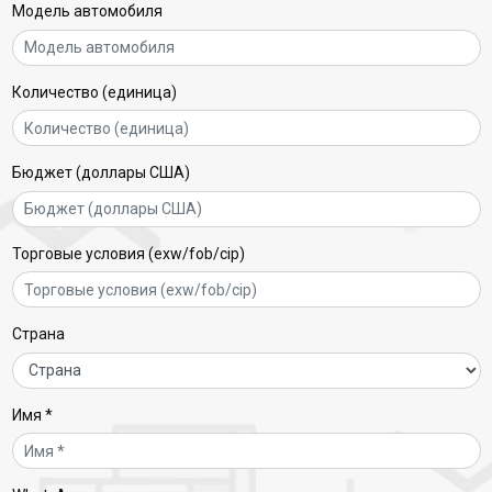
Модель автомобиля
Количество (единица)
Бюджет (доллары США)
Торговые условия (exw/fob/cip)
Страна
Имя *